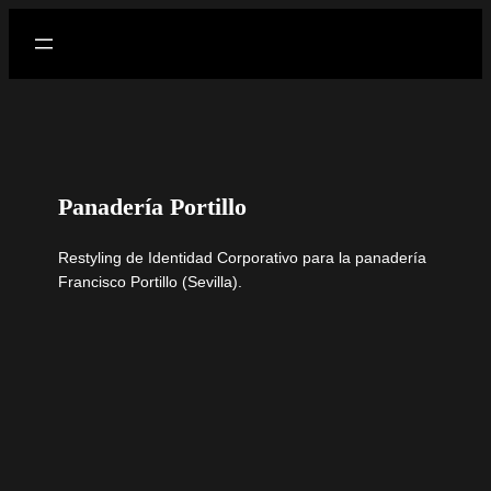
Panadería Portillo
Restyling de Identidad Corporativo para la panadería
Francisco Portillo (Sevilla).