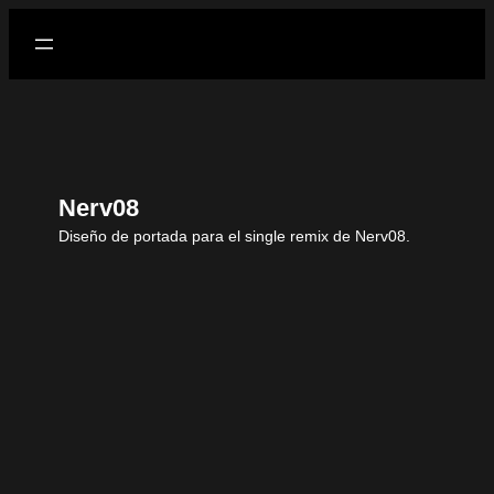
Nerv08
Diseño de portada para el single remix de Nerv08.