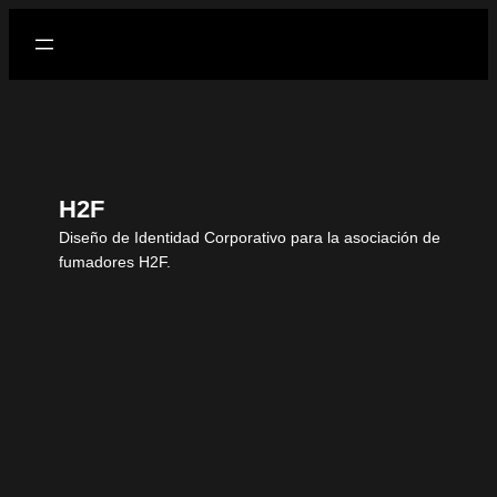
H2F
Diseño de Identidad Corporativo para la asociación de
fumadores H2F.