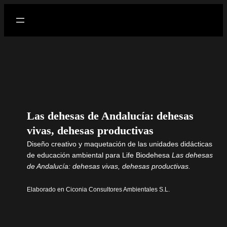
Las dehesas de Andalucía: dehesas
vivas, dehesas productivas
Diseño creativo y maquetación de las unidades didácticas
de educación ambiental para Life Biodehesa
Las dehesas
de Andalucía: dehesas vivas, dehesas productivas.
Elaborado en Ciconia Consultores Ambientales S.L.