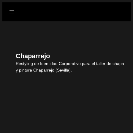
Chaparrejo
Restyling de Identidad Corporativo para el taller de chapa
y pintura Chaparrejo (Sevilla).